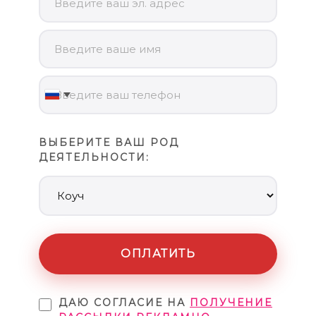
ВЫБЕРИТЕ ВАШ РОД
ДЕЯТЕЛЬНОСТИ:
ОПЛАТИТЬ
ДАЮ СОГЛАСИЕ НА
ПОЛУЧЕНИЕ