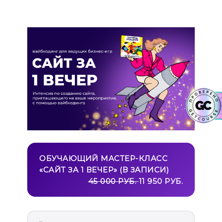
ОБУЧАЮЩИЙ МАСТЕР-КЛАСС
«САЙТ ЗА 1 ВЕЧЕР» (В ЗАПИСИ)
45 000 РУБ.
11 950 РУБ.