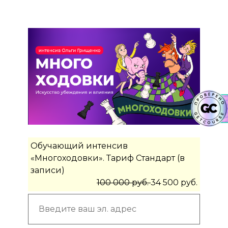
Обучающий интенсив
«Многоходовки». Тариф Стандарт (в
записи)
100 000 руб.
34 500 руб.