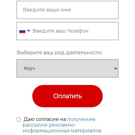
Выберите ваш род деятельности:
Оплатить
Даю согласие на
получение
рассылки рекламно-
информационных материалов